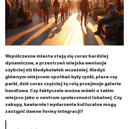
Współczesne miasta stają się coraz bardziej
dynamiczne, a przestrzeń miejska ewoluuje
szybciej niż kiedykolwiek wcześniej. Kiedyś
głównym miejscem spotkań były rynki, place czy
parki, dziś coraz częściej tę rolę przejmuje galeria
handlowa. Czy faktycznie można mówić o takim
miejscu jako o centrum społeczności lokalnej. Czy
zakupy, kawiarnie i wydarzenia kulturalne mogą
zastąpić dawne formy integracji?