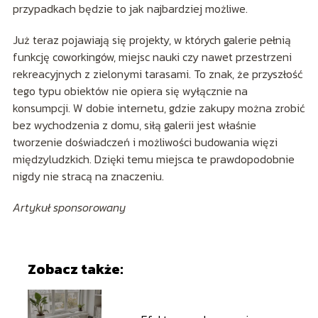
przypadkach będzie to jak najbardziej możliwe.
Już teraz pojawiają się projekty, w których galerie pełnią
funkcję coworkingów, miejsc nauki czy nawet przestrzeni
rekreacyjnych z zielonymi tarasami. To znak, że przyszłość
tego typu obiektów nie opiera się wyłącznie na
konsumpcji. W dobie internetu, gdzie zakupy można zrobić
bez wychodzenia z domu, siłą galerii jest właśnie
tworzenie doświadczeń i możliwości budowania więzi
międzyludzkich. Dzięki temu miejsca te prawdopodobnie
nigdy nie stracą na znaczeniu.
Artykuł sponsorowany
Zobacz także: