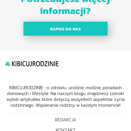
informacji?
NAPISZ DO NAS
KIBICUJRODZINIE -o zdrowiu, urodzie, modzie, poradach
domowych i lifestyle. Na naszym blogu znajdziesz szeroki
wybór artykułów, które dotyczą wszystkich aspektów życia
rodzinnego. Wspieranie rodziny w każdym momencie!
REDAKCJA
KONTAKT