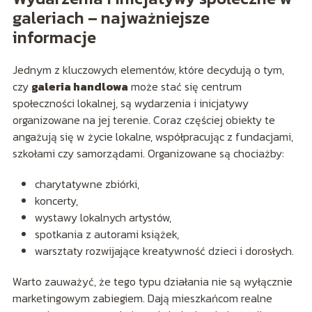
galeriach – najważniejsze
informacje
Jednym z kluczowych elementów, które decydują o tym,
czy
galeria handlowa
może stać się centrum
społeczności lokalnej, są wydarzenia i inicjatywy
organizowane na jej terenie. Coraz częściej obiekty te
angażują się w życie lokalne, współpracując z fundacjami,
szkołami czy samorządami. Organizowane są chociażby:
charytatywne zbiórki,
koncerty,
wystawy lokalnych artystów,
spotkania z autorami książek,
warsztaty rozwijające kreatywność dzieci i dorosłych.
Warto zauważyć, że tego typu działania nie są wyłącznie
marketingowym zabiegiem. Dają mieszkańcom realne