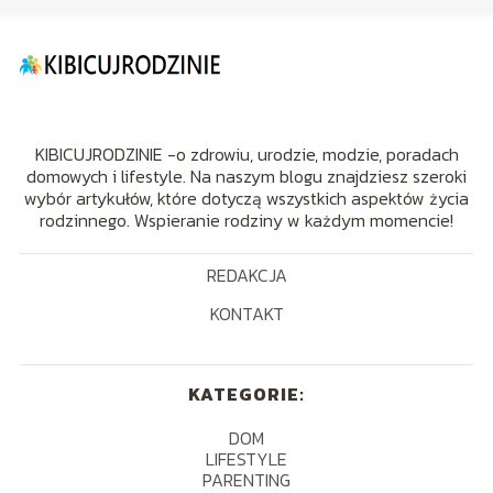
KIBICUJRODZINIE -o zdrowiu, urodzie, modzie, poradach
domowych i lifestyle. Na naszym blogu znajdziesz szeroki
wybór artykułów, które dotyczą wszystkich aspektów życia
rodzinnego. Wspieranie rodziny w każdym momencie!
REDAKCJA
KONTAKT
KATEGORIE:
DOM
LIFESTYLE
PARENTING