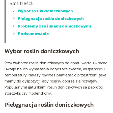
Spis treści:
Wybor roslin doniczkowych
Pielęgnacja roślin doniczkowych
Problemy z roślinami doniczkowymi
Podsumowanie
Wybor roslin doniczkowych
Przy wyborze roslin doniczkowych do domu warto zwracac
uwage na ich wymagania dotyczace swiatla, wilgotnosci i
temperatury. Nalezy rowniez pamietac o przestrzeni, jaka
mamy do dyspozycji, aby rosliny dobrze sie rozwijaly.
Popularnymi gatunkami roslin doniczkowych sa paprotki,
storczyki, czy filodendrony.
Pielęgnacja roślin doniczkowych