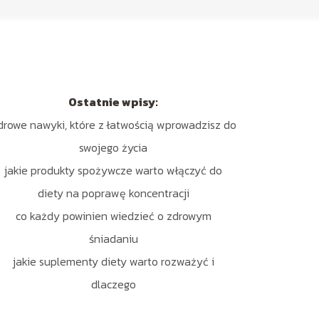
Ostatnie wpisy:
drowe nawyki, które z łatwością wprowadzisz do
swojego życia
jakie produkty spożywcze warto włączyć do
diety na poprawę koncentracji
co każdy powinien wiedzieć o zdrowym
śniadaniu
jakie suplementy diety warto rozważyć i
dlaczego