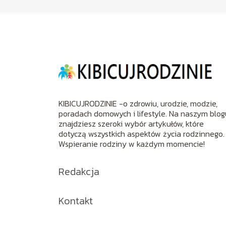
KIBICUJRODZINIE -o zdrowiu, urodzie, modzie,
poradach domowych i lifestyle. Na naszym blog
znajdziesz szeroki wybór artykułów, które
dotyczą wszystkich aspektów życia rodzinnego.
Wspieranie rodziny w każdym momencie!
Redakcja
Kontakt